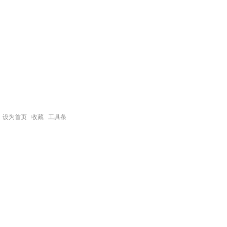
设为首页
收藏
工具条