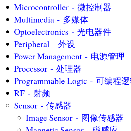
Microcontroller - 微控制器
Multimedia - 多媒体
Optoelectronics - 光电器件
Peripheral - 外设
Power Management - 电源管理
Processor - 处理器
Programmable Logic - 可编
RF - 射频
Sensor - 传感器
Image Sensor - 图像传感器
Magnetic Sensor - 磁感应