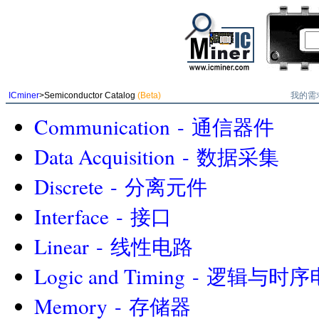
我的需
ICminer
>Semiconductor Catalog
(Beta)
Communication - 通信器件
Data Acquisition - 数据采集
Discrete - 分离元件
Interface - 接口
Linear - 线性电路
Logic and Timing - 逻辑与时
Memory - 存储器