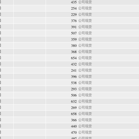
435
公司现货
254
公司现货
229
公司现货
376
公司现货
391
公司现货
507
公司现货
359
公司现货
380
公司现货
368
公司现货
654
公司现货
432
公司现货
241
公司现货
396
公司现货
538
公司现货
293
公司现货
506
公司现货
632
公司现货
269
公司现货
658
公司现货
366
公司现货
440
公司现货
470
公司现货
497
公司现货