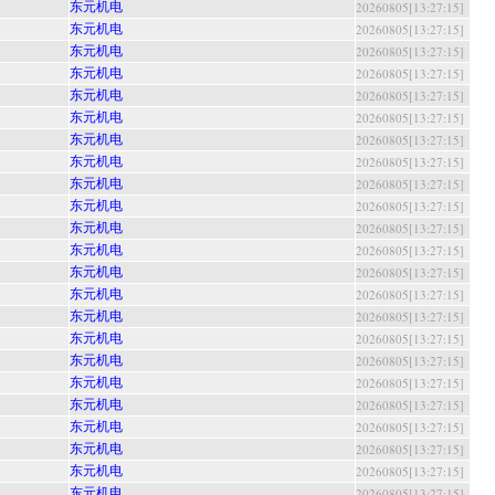
东元机电
20260805[13:27:15]
东元机电
20260805[13:27:15]
东元机电
20260805[13:27:15]
东元机电
20260805[13:27:15]
东元机电
20260805[13:27:15]
东元机电
20260805[13:27:15]
东元机电
20260805[13:27:15]
东元机电
20260805[13:27:15]
东元机电
20260805[13:27:15]
东元机电
20260805[13:27:15]
东元机电
20260805[13:27:15]
东元机电
20260805[13:27:15]
东元机电
20260805[13:27:15]
东元机电
20260805[13:27:15]
东元机电
20260805[13:27:15]
东元机电
20260805[13:27:15]
东元机电
20260805[13:27:15]
东元机电
20260805[13:27:15]
东元机电
20260805[13:27:15]
东元机电
20260805[13:27:15]
东元机电
20260805[13:27:15]
东元机电
20260805[13:27:15]
东元机电
20260805[13:27:15]