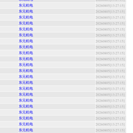
东元机电
20260805[13:27:15]
东元机电
20260805[13:27:15]
东元机电
20260805[13:27:15]
东元机电
20260805[13:27:15]
东元机电
20260805[13:27:15]
东元机电
20260805[13:27:15]
东元机电
20260805[13:27:15]
东元机电
20260805[13:27:15]
东元机电
20260805[13:27:15]
东元机电
20260805[13:27:15]
东元机电
20260805[13:27:15]
东元机电
20260805[13:27:15]
东元机电
20260805[13:27:15]
东元机电
20260805[13:27:15]
东元机电
20260805[13:27:15]
东元机电
20260805[13:27:15]
东元机电
20260805[13:27:15]
东元机电
20260805[13:27:15]
东元机电
20260805[13:27:15]
东元机电
20260805[13:27:15]
东元机电
20260805[13:27:15]
东元机电
20260805[13:27:15]