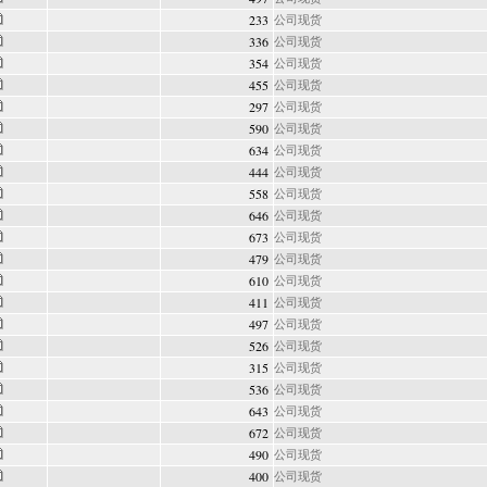
233
公司现货
336
公司现货
354
公司现货
455
公司现货
297
公司现货
590
公司现货
634
公司现货
444
公司现货
558
公司现货
646
公司现货
673
公司现货
479
公司现货
610
公司现货
411
公司现货
497
公司现货
526
公司现货
315
公司现货
536
公司现货
643
公司现货
672
公司现货
490
公司现货
400
公司现货